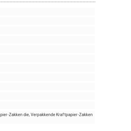
pier-Zakken die, Verpakkende Kraftpapier-Zakken