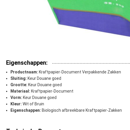
Eigenschappen:
Productnaam:
Kraftpapier-Document Verpakkende Zakken
Sluiting:
Keur Douane goed
Grootte:
Keur Douane goed
Materiaal:
Kraftpapier-Document
Vorm:
Keur Douane goed
Kleur:
Wit of Bruin
Eigenschappen:
Biologisch afbreekbare Kraftpapier-Zakken