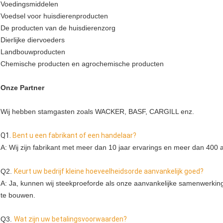
Voedingsmiddelen
Voedsel voor huisdierenproducten
De producten van de huisdierenzorg
Dierlijke diervoeders
Landbouwproducten
Chemische producten en agrochemische producten
Onze Partner
Wij hebben stamgasten zoals WACKER, BASF, CARGILL enz.
Q1.
Bent u een fabrikant of een handelaar?
A: Wij zijn fabrikant met meer dan 10 jaar ervarings en meer dan 400 
Q2. 
Keurt uw bedrijf kleine hoeveelheidsorde aanvankelijk goed?
A: Ja, kunnen wij steekproeforde als onze aanvankelijke samenwerking
te bouwen.
Q3. 
Wat zijn uw betalingsvoorwaarden?