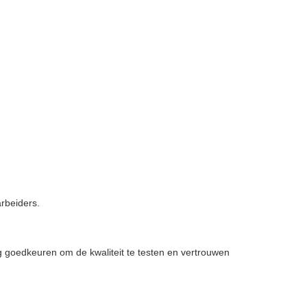
arbeiders.
 goedkeuren om de kwaliteit te testen en vertrouwen 