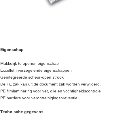
Eigenschap
Makkelijk te openen eigenschap
Excelletn verzegelende eigenschappen
Geïntegreerde scheur-open strook
De PE zak kan uit de document zak worden verwijderd.
PE filmlaminering voor vet, olie en vochtigheidscontrole
PE barrière voor verontreinigingspreventie
Technische gegevens