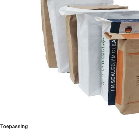
Toepassing