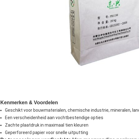
Kenmerken & Voordelen
Geschikt voor bouwmaterialen, chemische industrie, mineralen, la
Een verscheidenheid aan vochtbestendige opties
Zachte plaatdruk in maximaal tien kleuren
Geperforeerd papier voor snelle uitputting