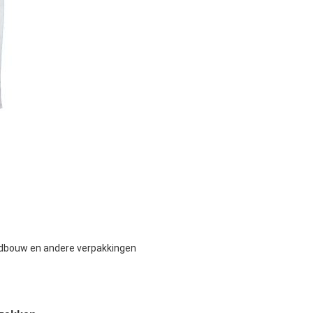
ndbouw en andere verpakkingen