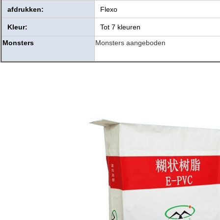
afdrukken:
Flexo
Kleur:
Tot 7 kleuren
Monsters
Monsters aangeboden