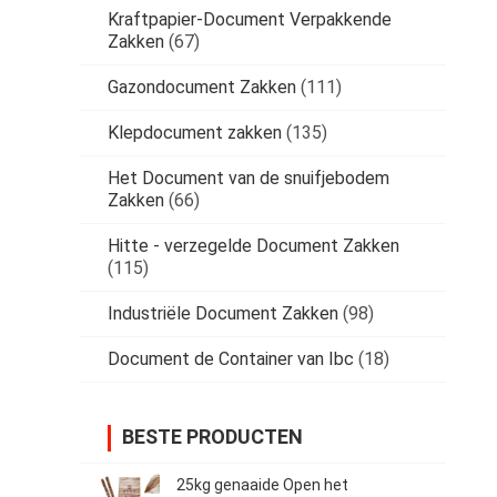
Kraftpapier-Document Verpakkende
Zakken
(67)
Gazondocument Zakken
(111)
Klepdocument zakken
(135)
Het Document van de snuifjebodem
Zakken
(66)
Hitte - verzegelde Document Zakken
(115)
Industriële Document Zakken
(98)
Document de Container van Ibc
(18)
BESTE PRODUCTEN
25kg genaaide Open het