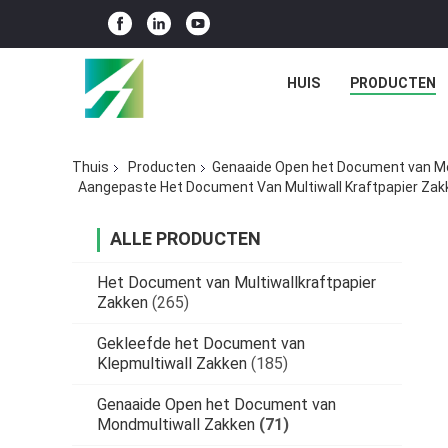
HUIS
PRODUCTEN
Thuis
Producten
Genaaide Open het Document van M
Aangepaste Het Document Van Multiwall Kraftpapier Zak
ALLE PRODUCTEN
Het Document van Multiwallkraftpapier
Zakken
(265)
Gekleefde het Document van
Klepmultiwall Zakken
(185)
Genaaide Open het Document van
Mondmultiwall Zakken
(71)