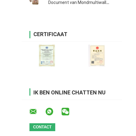
Document van Mondmultiwall
Zakken
CERTIFICAAT
IK BEN ONLINE CHATTEN NU